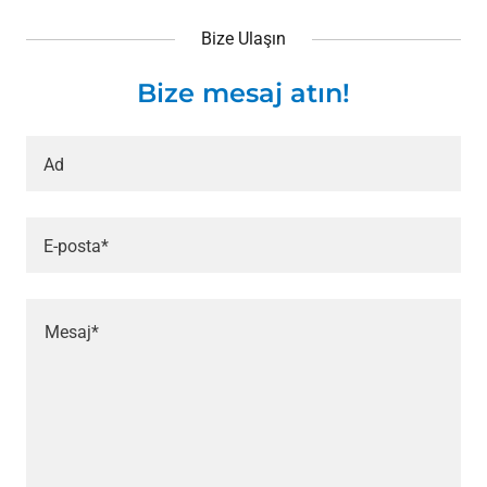
Bize Ulaşın
Bize mesaj atın!
Ad
E-posta*